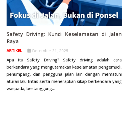
Safety Driving: Kunci Keselamatan di Jalan
Raya
ARTIKEL
December 31, 2025
Apa Itu Safety Driving? Safety driving adalah cara
berkendara yang mengutamakan keselamatan pengemudi,
penumpang, dan pengguna jalan lain dengan mematuhi
aturan lalu lintas serta menerapkan sikap berkendara yang
waspada, bertanggung…