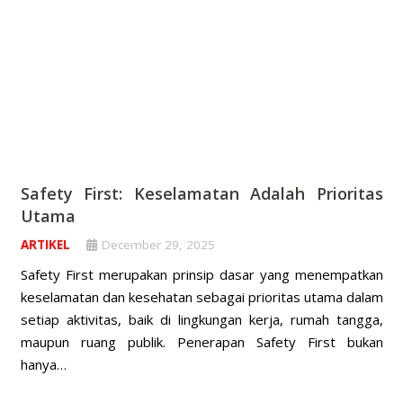
Safety First: Keselamatan Adalah Prioritas
Utama
ARTIKEL
December 29, 2025
Safety First merupakan prinsip dasar yang menempatkan
keselamatan dan kesehatan sebagai prioritas utama dalam
setiap aktivitas, baik di lingkungan kerja, rumah tangga,
maupun ruang publik. Penerapan Safety First bukan
hanya…