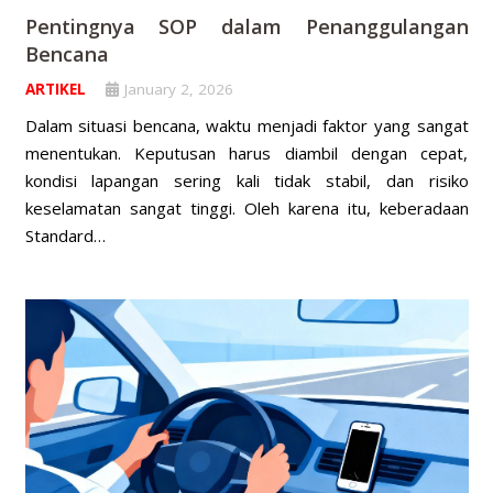
Pentingnya SOP dalam Penanggulangan
Bencana
ARTIKEL
January 2, 2026
Dalam situasi bencana, waktu menjadi faktor yang sangat
menentukan. Keputusan harus diambil dengan cepat,
kondisi lapangan sering kali tidak stabil, dan risiko
keselamatan sangat tinggi. Oleh karena itu, keberadaan
Standard…