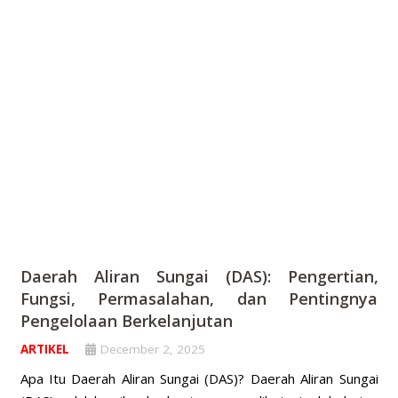
Daerah Aliran Sungai (DAS): Pengertian,
Fungsi, Permasalahan, dan Pentingnya
Pengelolaan Berkelanjutan
ARTIKEL
December 2, 2025
Apa Itu Daerah Aliran Sungai (DAS)? Daerah Aliran Sungai