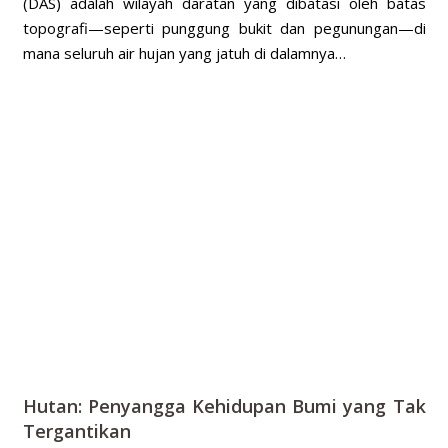
(DAS) adalah wilayah daratan yang dibatasi oleh batas
topografi—seperti punggung bukit dan pegunungan—di
mana seluruh air hujan yang jatuh di dalamnya…
Hutan: Penyangga Kehidupan Bumi yang Tak
Tergantikan